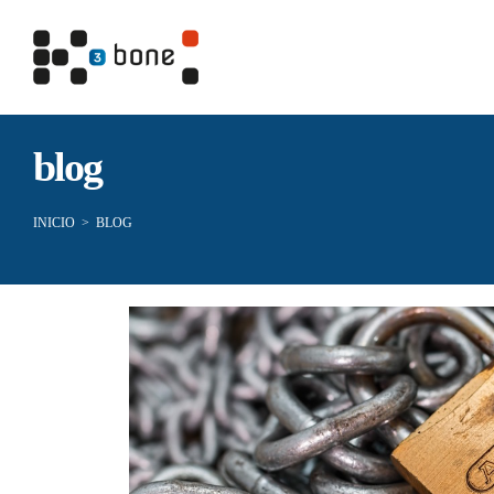
blog
INICIO
>
BLOG