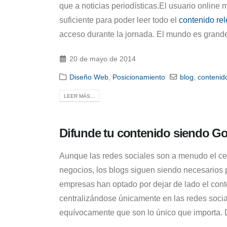
que a noticias periodísticas.El usuario online 
suficiente para poder leer todo el
contenido re
acceso durante la jornada. El mundo es grande,
20 de mayo de 2014
Diseño Web
,
Posicionamiento
blog
,
contenid
LEER MÁS...
Difunde tu contenido siendo Go
Aunque las redes sociales son a menudo el ce
negocios, los blogs siguen siendo necesarios
empresas han optado por dejar de lado el cont
centralizándose únicamente en las redes soci
equívocamente que son lo único que importa. 