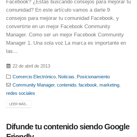
Facebook? ¿Estás buscando consejos para mejorar tu
comunidad? En este artículo vamos a darte 9
consejos para mejorar tu comunidad Facebook, y
convertirte en un mejor Facebook Community
Manager. Como ser un mejor Facebook Community
Manager 1. Una sola voz La marca es importante en
las...
22 de abril de 2013
Comercio Electrónico
,
Noticias
,
Posicionamiento
Community Manager
,
contenido
,
facebook
,
marketing
,
redes sociales
LEER MÁS...
Difunde tu contenido siendo Google
Friendly