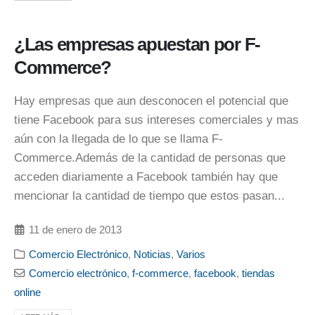
¿Las empresas apuestan por F-
Commerce?
Hay empresas que aun desconocen el potencial que
tiene Facebook para sus intereses comerciales y mas
aún con la llegada de lo que se llama F-
Commerce.Además de la cantidad de personas que
acceden diariamente a Facebook también hay que
mencionar la cantidad de tiempo que estos pasan...
11 de enero de 2013
Comercio Electrónico
,
Noticias
,
Varios
Comercio electrónico
,
f-commerce
,
facebook
,
tiendas
online