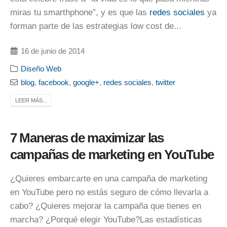
miras tu smarthphone”, y es que las
redes sociales
ya
forman parte de las estrategias low cost de...
16 de junio de 2014
Diseño Web
blog
,
facebook
,
google+
,
redes sociales
,
twitter
LEER MÁS...
7 Maneras de maximizar las
campañas de marketing en YouTube
¿Quieres embarcarte en una campaña de marketing
en YouTube pero no estás seguro de cómo llevarla a
cabo? ¿Quieres mejorar la campaña que tienes en
marcha? ¿Porqué elegir YouTube?Las estadísticas