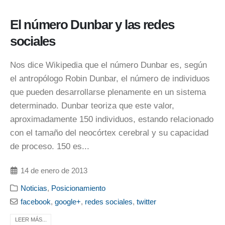
El número Dunbar y las redes
sociales
Nos dice Wikipedia que el número Dunbar es, según
el antropólogo Robin Dunbar, el número de individuos
que pueden desarrollarse plenamente en un sistema
determinado. Dunbar teoriza que este valor,
aproximadamente 150 individuos, estando relacionado
con el tamaño del neocórtex cerebral y su capacidad
de proceso. 150 es...
14 de enero de 2013
Noticias
,
Posicionamiento
facebook
,
google+
,
redes sociales
,
twitter
LEER MÁS...