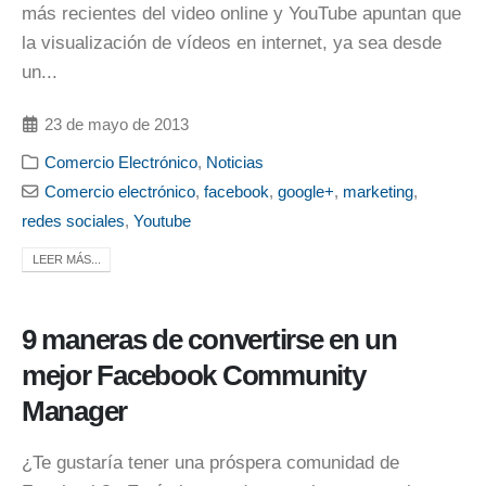
más recientes del video online y YouTube apuntan que
la visualización de vídeos en internet, ya sea desde
un...
23 de mayo de 2013
Comercio Electrónico
,
Noticias
Comercio electrónico
,
facebook
,
google+
,
marketing
,
redes sociales
,
Youtube
LEER MÁS...
9 maneras de convertirse en un
mejor Facebook Community
Manager
¿Te gustaría tener una próspera comunidad de