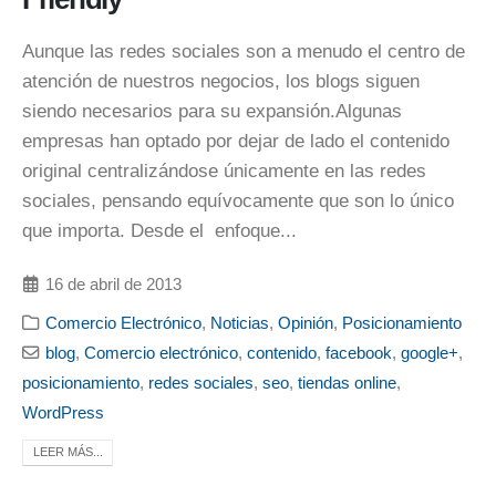
Aunque las redes sociales son a menudo el centro de
atención de nuestros negocios, los blogs siguen
siendo necesarios para su expansión.Algunas
empresas han optado por dejar de lado el contenido
original centralizándose únicamente en las redes
sociales, pensando equívocamente que son lo único
que importa. Desde el enfoque...
16 de abril de 2013
Comercio Electrónico
,
Noticias
,
Opinión
,
Posicionamiento
blog
,
Comercio electrónico
,
contenido
,
facebook
,
google+
,
posicionamiento
,
redes sociales
,
seo
,
tiendas online
,
WordPress
LEER MÁS...