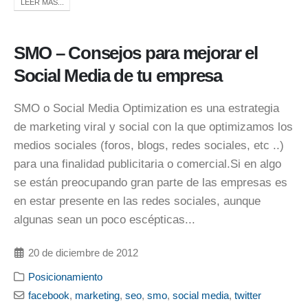
LEER MÁS...
SMO – Consejos para mejorar el
Social Media de tu empresa
SMO o Social Media Optimization es una estrategia
de marketing viral y social con la que optimizamos los
medios sociales (foros, blogs, redes sociales, etc ..)
para una finalidad publicitaria o comercial.Si en algo
se están preocupando gran parte de las empresas es
en estar presente en las redes sociales, aunque
algunas sean un poco escépticas...
20 de diciembre de 2012
Posicionamiento
facebook
,
marketing
,
seo
,
smo
,
social media
,
twitter