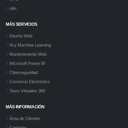
n8n
MÁS SERVICIOS
Diseño Web
IA y Machine Learning
Mantenimiento Web
Microsoft Power BI
Ciberseguridad
Comercio Electrónico
Tours Virtuales 360
MÁS INFORMACIÓN
Área de Clientes
Contacto