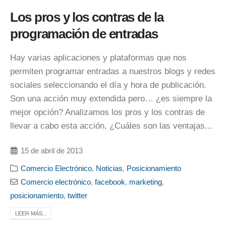
Los pros y los contras de la
programación de entradas
Hay varias aplicaciones y plataformas que nos
permiten programar entradas a nuestros blogs y redes
sociales seleccionando el día y hora de publicación.
Son una acción muy extendida pero… ¿es siempre la
mejor opción? Analizamos los pros y los contras de
llevar a cabo esta acción. ¿Cuáles son las ventajas...
15 de abril de 2013
Comercio Electrónico
,
Noticias
,
Posicionamiento
Comercio electrónico
,
facebook
,
marketing
,
posicionamiento
,
twitter
LEER MÁS...