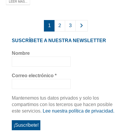
LEER MÁS...
1
2
3
SUSCRÍBETE A NUESTRA NEWSLETTER
Nombre
Correo electrónico
*
Mantenemos tus datos privados y solo los
compartimos con los terceros que hacen posible
este servicios.
Lee nuestra política de privacidad.