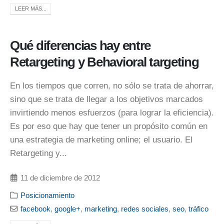
LEER MÁS...
Qué diferencias hay entre
Retargeting y Behavioral targeting
En los tiempos que corren, no sólo se trata de ahorrar,
sino que se trata de llegar a los objetivos marcados
invirtiendo menos esfuerzos (para lograr la eficiencia).
Es por eso que hay que tener un propósito común en
una estrategia de marketing online; el usuario. El
Retargeting y...
11 de diciembre de 2012
Posicionamiento
facebook
,
google+
,
marketing
,
redes sociales
,
seo
,
tráfico