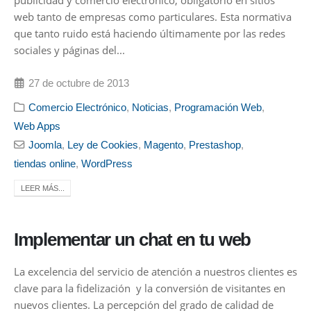
publicidad y comercio electrónico, obligatorio en sitios
web tanto de empresas como particulares. Esta normativa
que tanto ruido está haciendo últimamente por las redes
sociales y páginas del...
27 de octubre de 2013
Comercio Electrónico
,
Noticias
,
Programación Web
,
Web Apps
Joomla
,
Ley de Cookies
,
Magento
,
Prestashop
,
tiendas online
,
WordPress
LEER MÁS...
Implementar un chat en tu web
La excelencia del servicio de atención a nuestros clientes es
clave para la fidelización y la conversión de visitantes en
nuevos clientes. La percepción del grado de calidad de