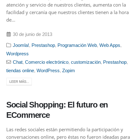
atención y servicio de nuestros clientes, aumenta con la
facilidad y cercanía que nuestros clientes tienen a la hora
de...
30 de junio de 2013
Joomla!
,
Prestashop
,
Programación Web
,
Web Apps
,
Wordpress
Chat
,
Comercio electrónico
,
customización
,
Prestashop
,
tiendas online
,
WordPress
,
Zopim
LEER MÁS...
Social Shopping: El futuro en
ECommerce
Las redes sociales están permitiendo la participación y
conversaciones online, pero éstas no fueron ideadas para