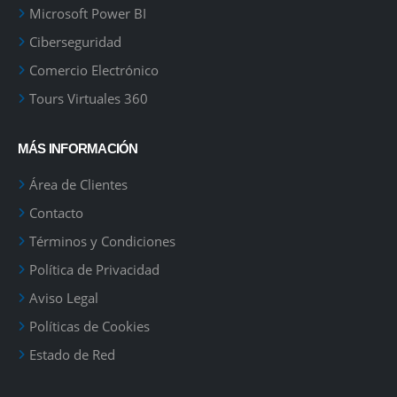
Microsoft Power BI
Ciberseguridad
Comercio Electrónico
Tours Virtuales 360
MÁS INFORMACIÓN
Área de Clientes
Contacto
Términos y Condiciones
Política de Privacidad
Aviso Legal
Políticas de Cookies
Estado de Red