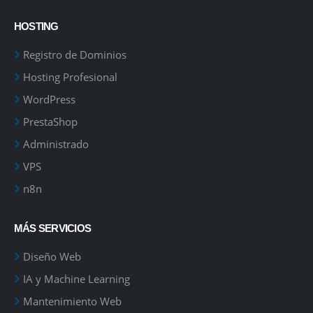
HOSTING
Registro de Dominios
Hosting Profesional
WordPress
PrestaShop
Administrado
VPS
n8n
MÁS SERVICIOS
Diseño Web
IA y Machine Learning
Mantenimiento Web