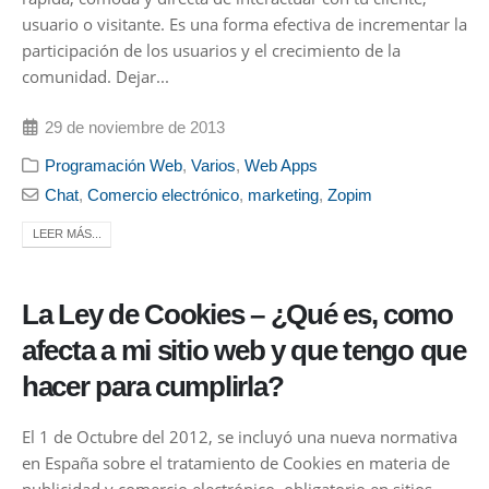
usuario o visitante. Es una forma efectiva de incrementar la
participación de los usuarios y el crecimiento de la
comunidad. Dejar...
29 de noviembre de 2013
Programación Web
,
Varios
,
Web Apps
Chat
,
Comercio electrónico
,
marketing
,
Zopim
LEER MÁS...
La Ley de Cookies – ¿Qué es, como
afecta a mi sitio web y que tengo que
hacer para cumplirla?
El 1 de Octubre del 2012, se incluyó una nueva normativa
en España sobre el tratamiento de Cookies en materia de