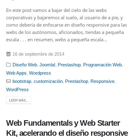
En este post vamos a bajar del cielo de las webs
corporativas y bajaremos al suelo, al usuario de a pie, y
como debería de enfocarse en diseño responsive para las
webs de los autónomos, aficionados, tiendas a pequeña
escala . . . en resumen, webs a pequeña escala...
16 de septiembre de 2014
Diseño Web
,
Joomla!
,
Prestashop
,
Programación Web
,
Web Apps
,
Wordpress
bootstrap
,
customización
,
Prestashop
,
Responsive
,
WordPress
LEER MÁS...
Web Fundamentals y Web Starter
Kit, acelerando el diseño responsive