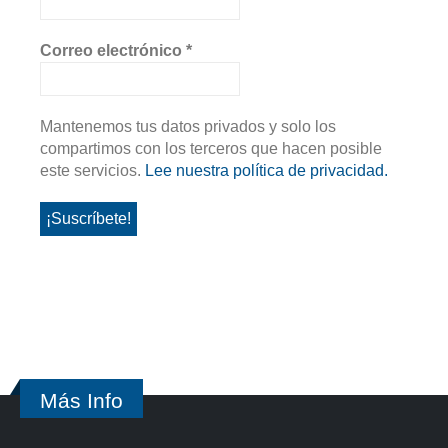
Correo electrónico
*
Mantenemos tus datos privados y solo los
compartimos con los terceros que hacen posible
este servicios.
Lee nuestra política de privacidad.
Más Info