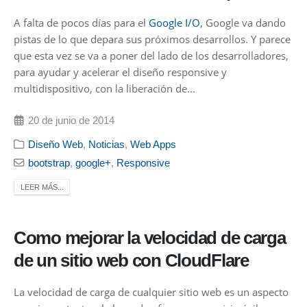
A falta de pocos días para el
Google I/O
, Google va dando
pistas de lo que depara sus próximos desarrollos. Y parece
que esta vez se va a poner del lado de los desarrolladores,
para ayudar y acelerar el diseño responsive y
multidispositivo, con la liberación de...
20 de junio de 2014
Diseño Web
,
Noticias
,
Web Apps
bootstrap
,
google+
,
Responsive
LEER MÁS...
Como mejorar la velocidad de carga
de un sitio web con CloudFlare
La velocidad de carga de cualquier sitio web es un aspecto