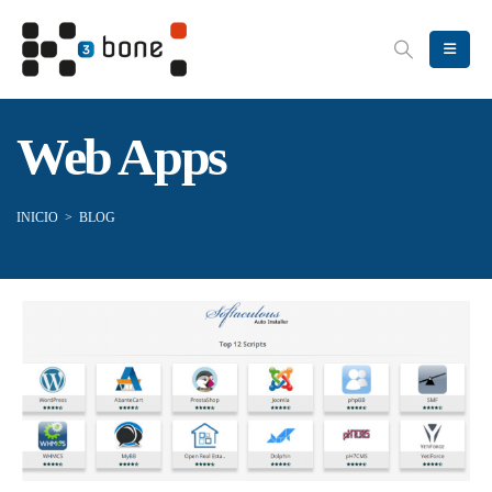
Web Apps
INICIO
>
BLOG