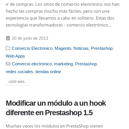
ir de compras. Los sitios de comercio electrónico nos han
hecho las compras mucho más fáciles, pero son una
experiencia que llevamos a cabo en solitario. Estas dos
tecnologías transformadoras - comercio electrónico...
20 de junio de 2013
Comercio Electrónico
,
Magento
,
Noticias
,
Prestashop
,
Web Apps
Comercio electrónico
,
marketing
,
Prestashop
,
redes sociales
,
tiendas online
LEER MÁS...
Modificar un módulo a un hook
diferente en Prestashop 1.5
Muchas veces los módulos en PrestaShop vienen