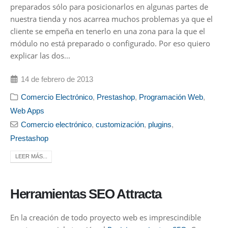
preparados sólo para posicionarlos en algunas partes de
nuestra tienda y nos acarrea muchos problemas ya que el
cliente se empeña en tenerlo en una zona para la que el
módulo no está preparado o configurado. Por eso quiero
explicar las dos...
14 de febrero de 2013
Comercio Electrónico
,
Prestashop
,
Programación Web
,
Web Apps
Comercio electrónico
,
customización
,
plugins
,
Prestashop
LEER MÁS...
Herramientas SEO Attracta
En la creación de todo proyecto web es imprescindible