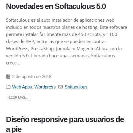
Novedades en Softaculous 5.0
Softaculous es el auto instalador de aplicaciones web
incluido en todos nuestros planes de hosting. Este software
permite instalar fácilmente más de 450 scripts, y 1100
clases de PHP, entre las que se pueden encontrar
WordPress, PrestaShop, Joomla! o Magento.Ahora con la
versión 5.0, liberada hace unas semanas, Softaculous
crece...
2 de agosto de 2018
Web Apps
,
Wordpress
Softaculous
LEER MÁS...
Diseño responsive para usuarios de
a pie