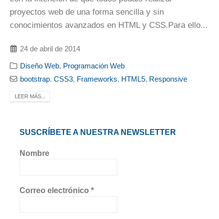
proyectos web de una forma sencilla y sin
conocimientos avanzados en HTML y CSS.Para ello...
24 de abril de 2014
Diseño Web
,
Programación Web
bootstrap
,
CSS3
,
Frameworks
,
HTML5
,
Responsive
LEER MÁS...
SUSCRÍBETE A NUESTRA NEWSLETTER
Nombre
Correo electrónico
*