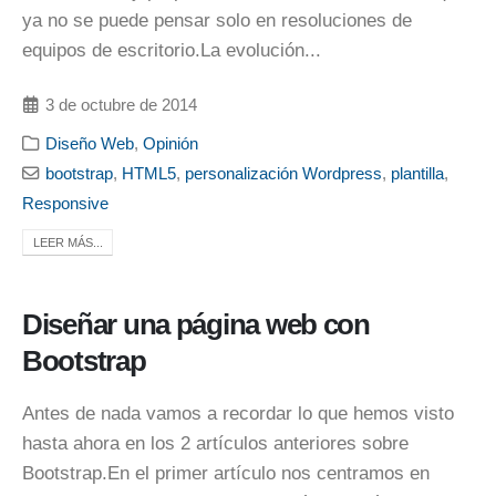
ya no se puede pensar solo en resoluciones de
equipos de escritorio.La evolución...
3 de octubre de 2014
Diseño Web
,
Opinión
bootstrap
,
HTML5
,
personalización Wordpress
,
plantilla
,
Responsive
LEER MÁS...
Diseñar una página web con
Bootstrap
Antes de nada vamos a recordar lo que hemos visto
hasta ahora en los 2 artículos anteriores sobre
Bootstrap.En el primer artículo nos centramos en