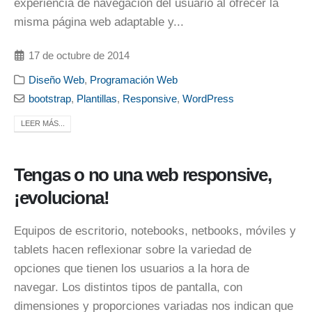
experiencia de navegación del usuario al ofrecer la
misma página web adaptable y...
17 de octubre de 2014
Diseño Web
,
Programación Web
bootstrap
,
Plantillas
,
Responsive
,
WordPress
LEER MÁS...
Tengas o no una web responsive,
¡evoluciona!
Equipos de escritorio, notebooks, netbooks, móviles y
tablets hacen reflexionar sobre la variedad de
opciones que tienen los usuarios a la hora de
navegar. Los distintos tipos de pantalla, con
dimensiones y proporciones variadas nos indican que