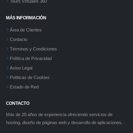
Tours Virtuales 360
MÁS INFORMACIÓN
Área de Clientes
Contacto
Términos y Condiciones
Política de Privacidad
Aviso Legal
Políticas de Cookies
Estado de Red
CONTACTO
Más de 20 años de experiencia ofreciendo servicios de
hosting, diseño de páginas web y desarrollo de aplicaciones.