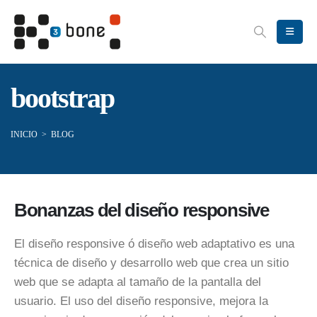
bootstrap
INICIO
>
BLOG
Bonanzas del diseño responsive
El diseño responsive ó diseño web adaptativo es una
técnica de diseño y desarrollo web que crea un sitio
web que se adapta al tamaño de la pantalla del
usuario. El uso del diseño responsive, mejora la