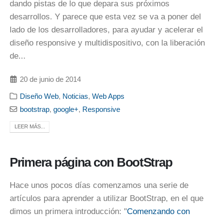
dando pistas de lo que depara sus próximos
desarrollos. Y parece que esta vez se va a poner del
lado de los desarrolladores, para ayudar y acelerar el
diseño responsive y multidispositivo, con la liberación
de...
20 de junio de 2014
Diseño Web
,
Noticias
,
Web Apps
bootstrap
,
google+
,
Responsive
LEER MÁS...
Primera página con BootStrap
Hace unos pocos días comenzamos una serie de
artículos para aprender a utilizar BootStrap, en el que
dimos un primera introducción: "
Comenzando con