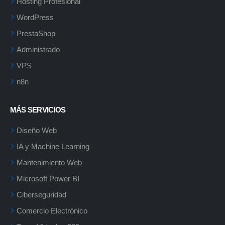
Hosting Profesional
WordPress
PrestaShop
Administrado
VPS
n8n
MÁS SERVICIOS
Diseño Web
IA y Machine Learning
Mantenimiento Web
Microsoft Power BI
Ciberseguridad
Comercio Electrónico