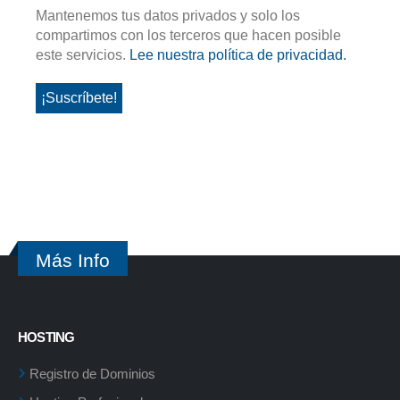
Mantenemos tus datos privados y solo los
compartimos con los terceros que hacen posible
este servicios.
Lee nuestra política de privacidad.
Más Info
HOSTING
Registro de Dominios