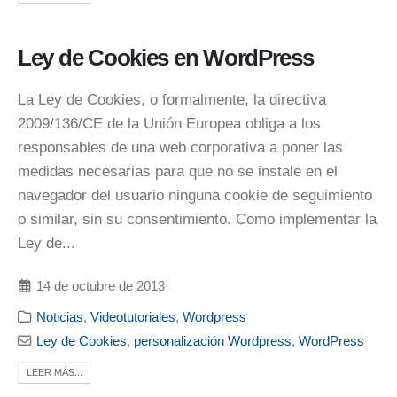
Ley de Cookies en WordPress
La Ley de Cookies, o formalmente, la directiva
2009/136/CE de la Unión Europea obliga a los
responsables de una web corporativa a poner las
medidas necesarias para que no se instale en el
navegador del usuario ninguna cookie de seguimiento
o similar, sin su consentimiento. Como implementar la
Ley de...
14 de octubre de 2013
Noticias
,
Videotutoriales
,
Wordpress
Ley de Cookies
,
personalización Wordpress
,
WordPress
LEER MÁS...