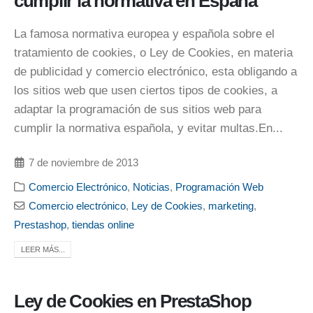
cumplir la normativa en España
La famosa normativa europea y española sobre el
tratamiento de cookies, o Ley de Cookies, en materia
de publicidad y comercio electrónico, esta obligando a
los sitios web que usen ciertos tipos de cookies, a
adaptar la programación de sus sitios web para
cumplir la normativa española, y evitar multas.En...
7 de noviembre de 2013
Comercio Electrónico
,
Noticias
,
Programación Web
Comercio electrónico
,
Ley de Cookies
,
marketing
,
Prestashop
,
tiendas online
LEER MÁS...
Ley de Cookies en PrestaShop