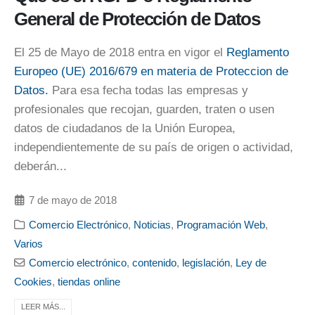
General de Protección de Datos
El 25 de Mayo de 2018 entra en vigor el
Reglamento
Europeo (UE) 2016/679 en materia de Proteccion de
Datos.
Para esa fecha todas las empresas y
profesionales que recojan, guarden, traten o usen
datos de ciudadanos de la Unión Europea,
independientemente de su país de origen o actividad,
deberán...
7 de mayo de 2018
Comercio Electrónico
,
Noticias
,
Programación Web
,
Varios
Comercio electrónico
,
contenido
,
legislación
,
Ley de
Cookies
,
tiendas online
LEER MÁS...