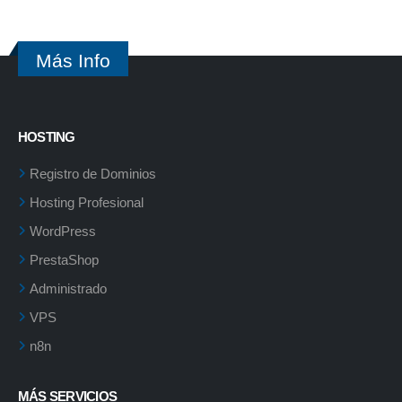
Más Info
HOSTING
Registro de Dominios
Hosting Profesional
WordPress
PrestaShop
Administrado
VPS
n8n
MÁS SERVICIOS