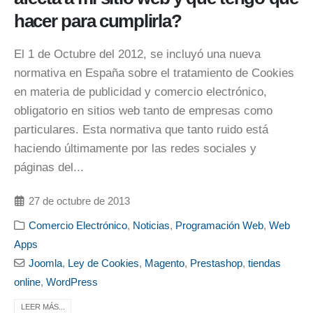
hacer para cumplirla?
El 1 de Octubre del 2012, se incluyó una nueva
normativa en España sobre el tratamiento de Cookies
en materia de publicidad y comercio electrónico,
obligatorio en sitios web tanto de empresas como
particulares. Esta normativa que tanto ruido está
haciendo últimamente por las redes sociales y
páginas del...
27 de octubre de 2013
Comercio Electrónico
,
Noticias
,
Programación Web
,
Web
Apps
Joomla
,
Ley de Cookies
,
Magento
,
Prestashop
,
tiendas
online
,
WordPress
LEER MÁS...