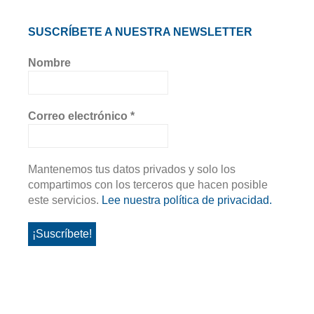
SUSCRÍBETE A NUESTRA NEWSLETTER
Nombre
Correo electrónico
*
Mantenemos tus datos privados y solo los
compartimos con los terceros que hacen posible
este servicios.
Lee nuestra política de privacidad.