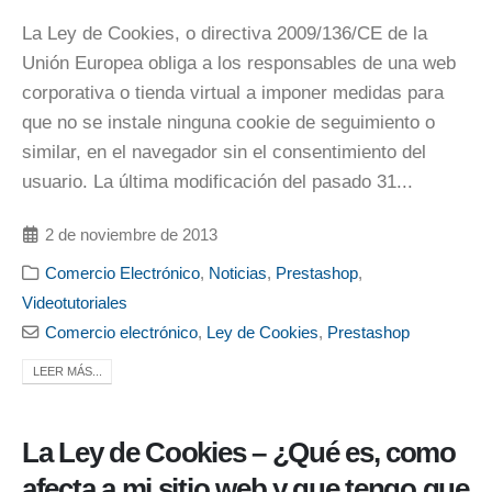
La Ley de Cookies, o directiva 2009/136/CE de la
Unión Europea obliga a los responsables de una web
corporativa o tienda virtual a imponer medidas para
que no se instale ninguna cookie de seguimiento o
similar, en el navegador sin el consentimiento del
usuario. La última modificación del pasado 31...
2 de noviembre de 2013
Comercio Electrónico
,
Noticias
,
Prestashop
,
Videotutoriales
Comercio electrónico
,
Ley de Cookies
,
Prestashop
LEER MÁS...
La Ley de Cookies – ¿Qué es, como
afecta a mi sitio web y que tengo que