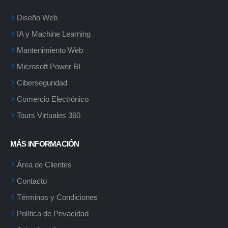
Diseño Web
IA y Machine Learning
Mantenimiento Web
Microsoft Power BI
Ciberseguridad
Comercio Electrónico
Tours Virtuales 360
MÁS INFORMACIÓN
Área de Clientes
Contacto
Términos y Condiciones
Política de Privacidad