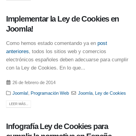
Implementar la Ley de Cookies en
Joomla!
Como hemos estado comentando ya en
post
anteriores
, todos los sitios web y comercios
electrónicos españoles deben adecuarse para cumplir
con la Ley de Cookies. En lo que...
26 de febrero de 2014
Joomla!
,
Programación Web
Joomla
,
Ley de Cookies
LEER MÁS...
Infografía Ley de Cookies para