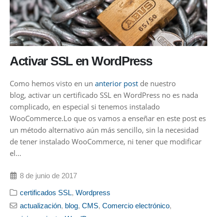
Activar SSL en WordPress
Como hemos visto en un
anterior post
de nuestro
blog, activar un certificado SSL en WordPress no es nada
complicado, en especial si tenemos instalado
WooCommerce.Lo que os vamos a enseñar en este post es
un método alternativo aún más sencillo, sin la necesidad
de tener instalado WooCommerce, ni tener que modificar
el...
8 de junio de 2017
certificados SSL
,
Wordpress
actualización
,
blog
,
CMS
,
Comercio electrónico
,