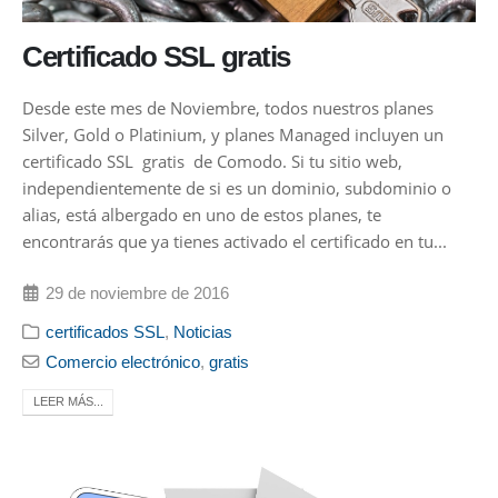
Certificado SSL gratis
Desde este mes de Noviembre, todos nuestros planes
Silver, Gold o Platinium, y planes Managed incluyen un
certificado SSL gratis de Comodo. Si tu sitio web,
independientemente de si es un dominio, subdominio o
alias, está albergado en uno de estos planes, te
encontrarás que ya tienes activado el certificado en tu...
29 de noviembre de 2016
certificados SSL
,
Noticias
Comercio electrónico
,
gratis
LEER MÁS...