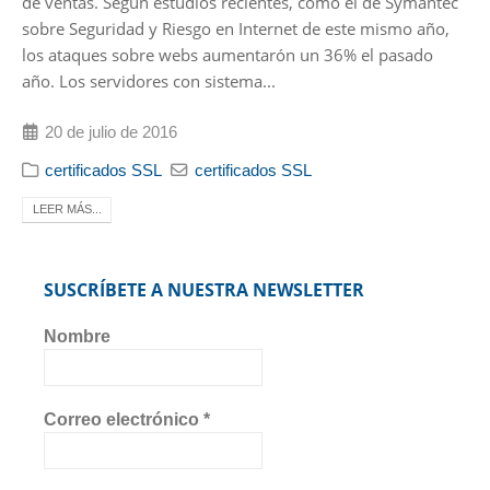
de ventas. Según estudios recientes, como el de Symantec
sobre Seguridad y Riesgo en Internet de este mismo año,
los ataques sobre webs aumentarón un 36% el pasado
año. Los servidores con sistema...
20 de julio de 2016
certificados SSL
certificados SSL
LEER MÁS...
SUSCRÍBETE A NUESTRA NEWSLETTER
Nombre
Correo electrónico
*