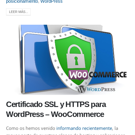
posicionamiento
,
WordPress
LEER MÁS...
Certificado SSL y HTTPS para
WordPress – WooCommerce
Como os hemos venido
informando recientemente
, la