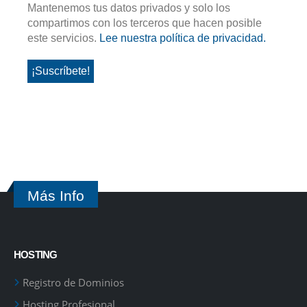
Mantenemos tus datos privados y solo los
compartimos con los terceros que hacen posible
este servicios.
Lee nuestra política de privacidad.
Más Info
HOSTING
Registro de Dominios
Hosting Profesional