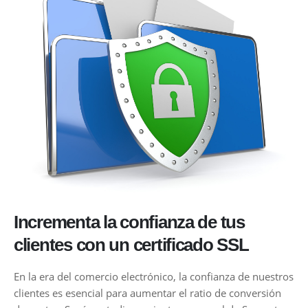
Incrementa la confianza de tus
clientes con un certificado SSL
En la era del comercio electrónico, la confianza de nuestros
clientes es esencial para aumentar el ratio de conversión