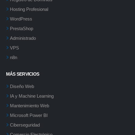
Hosting Profesional
WordPress
PrestaShop
Administrado
VPS
n8n
MÁS SERVICIOS
Diseño Web
IA y Machine Learning
Mantenimiento Web
Microsoft Power BI
Ciberseguridad
Comercio Electrónico