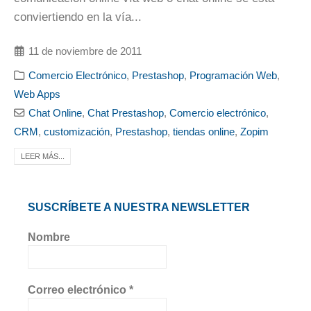
conviertiendo en la vía...
11 de noviembre de 2011
Comercio Electrónico
,
Prestashop
,
Programación Web
,
Web Apps
Chat Online
,
Chat Prestashop
,
Comercio electrónico
,
CRM
,
customización
,
Prestashop
,
tiendas online
,
Zopim
LEER MÁS...
SUSCRÍBETE A NUESTRA NEWSLETTER
Nombre
Correo electrónico
*