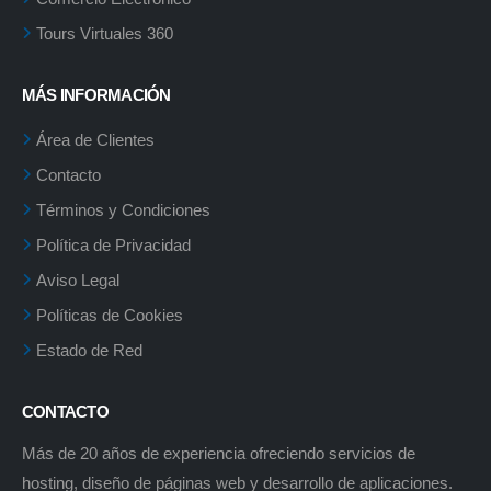
Tours Virtuales 360
MÁS INFORMACIÓN
Área de Clientes
Contacto
Términos y Condiciones
Política de Privacidad
Aviso Legal
Políticas de Cookies
Estado de Red
CONTACTO
Más de 20 años de experiencia ofreciendo servicios de
hosting, diseño de páginas web y desarrollo de aplicaciones.