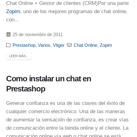
Chat Online + Gestor de clientes (CRM)Por una parte
Zopim
, uno de los mejores programas de chat online,
con...
25 de noviembre de 2011
Prestashop
,
Varios
,
Vtiger
Chat Online
,
Zopim
LEER MÁS...
Como instalar un chat en
Prestashop
Generar confianza es una de las claves del éxito de
cualquier comercio electrónico. Una de las maneras
de aumentar la sensación de confianza, es crear vías
de comunicación entre la tienda online y el cliente. La
comunicación online vía web o chat online se está