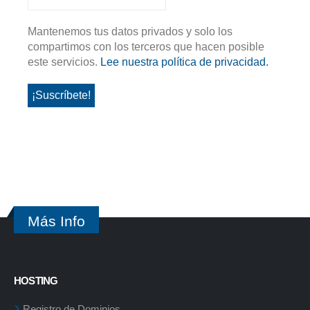
Mantenemos tus datos privados y solo los
compartimos con los terceros que hacen posible
este servicios.
Lee nuestra política de privacidad.
Más Info
HOSTING
Registro de Dominios