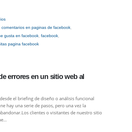
ios
,
comentarios en paginas de facebook
,
e gusta en facebook
,
facebook
,
sitas pagina facebook
de errores en un sitio web al
desde el briefing de diseño o análisis funcional
ne hay una serie de pasos, pero una vez la
andonar.Los clientes o visitantes de nuestro sitio
e...