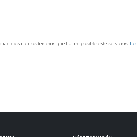
partimos con los terceros que hacen posible este servicios.
Lee