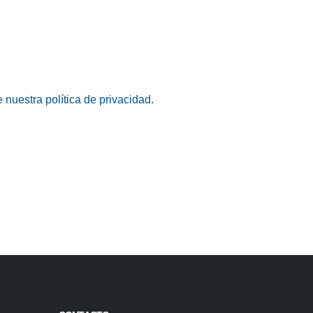
 nuestra política de privacidad.