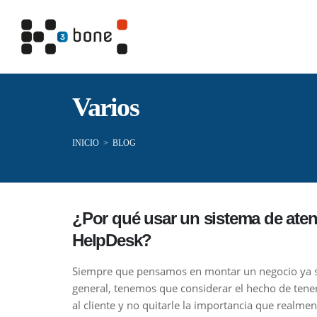
Varios
INICIO
>
BLOG
¿Por qué usar un sistema de atenc
HelpDesk?
Siempre que pensamos en montar un negocio ya se
general, tenemos que considerar el hecho de tene
al cliente y no quitarle la importancia que realm