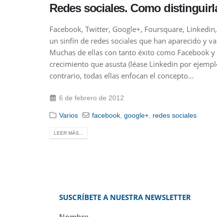
Redes sociales. Como distinguirl
Facebook, Twitter, Google+, Foursquare, Linkedin, 
un sinfín de redes sociales que han aparecido y 
Muchas de ellas con tanto éxito como Facebook y 
crecimiento que asusta (léase Linkedin por ejemp
contrario, todas ellas enfocan el concepto...
6 de febrero de 2012
Varios
facebook
,
google+
,
redes sociales
LEER MÁS...
SUSCRÍBETE A NUESTRA NEWSLETTER