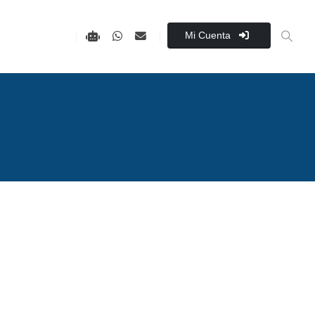
Mi Cuenta