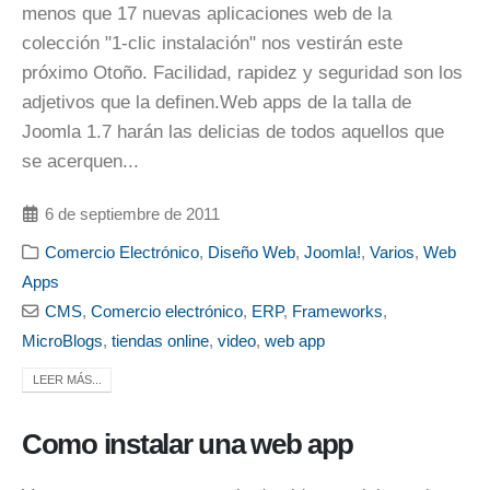
menos que 17 nuevas aplicaciones web de la
colección "1-clic instalación" nos vestirán este
próximo Otoño. Facilidad, rapidez y seguridad son los
adjetivos que la definen.
Web apps de la talla de
Joomla 1.7 harán las delicias de todos aquellos que
se acerquen...
6 de septiembre de 2011
Comercio Electrónico
,
Diseño Web
,
Joomla!
,
Varios
,
Web
Apps
CMS
,
Comercio electrónico
,
ERP
,
Frameworks
,
MicroBlogs
,
tiendas online
,
video
,
web app
LEER MÁS...
Como instalar una web app