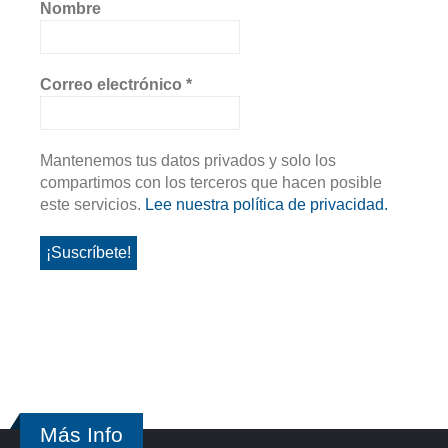
Nombre
Correo electrónico
*
Mantenemos tus datos privados y solo los
compartimos con los terceros que hacen posible
este servicios.
Lee nuestra política de privacidad.
Más Info