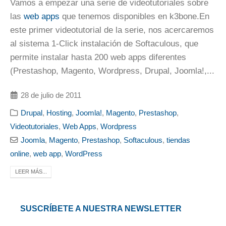
Vamos a empezar una serie de videotutoriales sobre
las
web apps
que tenemos disponibles en k3bone.En
este primer videotutorial de la serie, nos acercaremos
al sistema 1-Click instalación de Softaculous, que
permite instalar hasta 200 web apps diferentes
(Prestashop, Magento, Wordpress, Drupal, Joomla!,...
28 de julio de 2011
Drupal
,
Hosting
,
Joomla!
,
Magento
,
Prestashop
,
Videotutoriales
,
Web Apps
,
Wordpress
Joomla
,
Magento
,
Prestashop
,
Softaculous
,
tiendas
online
,
web app
,
WordPress
LEER MÁS...
SUSCRÍBETE A NUESTRA NEWSLETTER