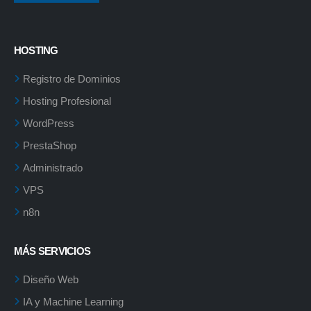
HOSTING
Registro de Dominios
Hosting Profesional
WordPress
PrestaShop
Administrado
VPS
n8n
MÁS SERVICIOS
Diseño Web
IA y Machine Learning