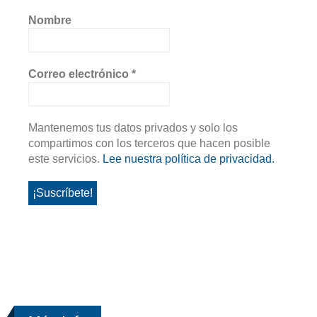
Nombre
Correo electrónico
*
Mantenemos tus datos privados y solo los
compartimos con los terceros que hacen posible
este servicios.
Lee nuestra política de privacidad.