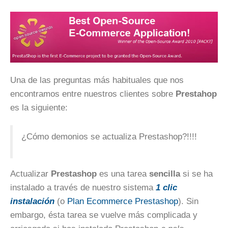
Una de las preguntas más habituales que nos
encontramos entre nuestros clientes sobre
Prestahop
es la siguiente:
¿Cómo demonios se actualiza Prestashop?!!!!
Actualizar
Prestashop
es una tarea
sencilla
si se ha
instalado a través de nuestro sistema
1 clic
instalación
(o
Plan Ecommerce Prestashop
). Sin
embargo, ésta tarea se vuelve más complicada y