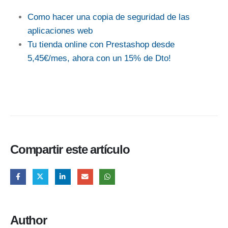
Como hacer una copia de seguridad de las
aplicaciones web
Tu tienda online con Prestashop desde
5,45€/mes, ahora con un 15% de Dto!
Compartir este artículo
Author