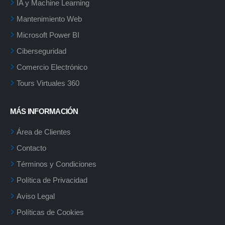
IA y Machine Learning
Mantenimiento Web
Microsoft Power BI
Ciberseguridad
Comercio Electrónico
Tours Virtuales 360
MÁS INFORMACIÓN
Área de Clientes
Contacto
Términos y Condiciones
Política de Privacidad
Aviso Legal
Políticas de Cookies