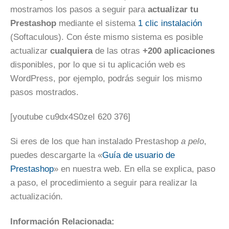
mostramos los pasos a seguir para
actualizar tu
Prestashop
mediante el sistema
1 clic instalación
(Softaculous). Con éste mismo sistema es posible
actualizar
cualquiera
de las otras
+200 aplicaciones
disponibles, por lo que si tu aplicación web es
WordPress, por ejemplo, podrás seguir los mismo
pasos mostrados.
[youtube cu9dx4S0zeI 620 376]
Si eres de los que han instalado Prestashop
a pelo
,
puedes descargarte la «
Guía de usuario de
Prestashop
» en nuestra web. En ella se explica, paso
a paso, el procedimiento a seguir para realizar la
actualización.
Información Relacionada: