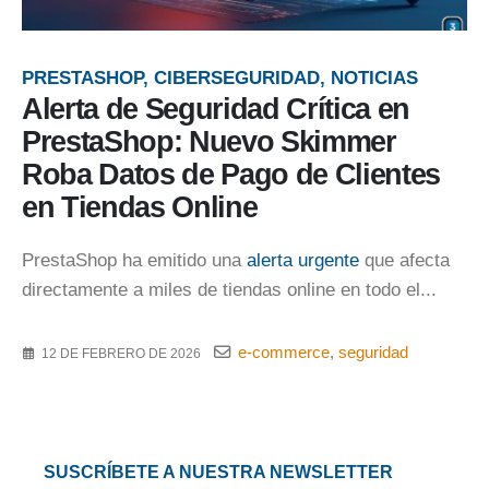
PRESTASHOP, CIBERSEGURIDAD, NOTICIAS
Alerta de Seguridad Crítica en
PrestaShop: Nuevo Skimmer
Roba Datos de Pago de Clientes
en Tiendas Online
PrestaShop ha emitido una
alerta urgente
que afecta
directamente a miles de tiendas online en todo el...
e-commerce
,
seguridad
12 DE FEBRERO DE 2026
SUSCRÍBETE A NUESTRA NEWSLETTER