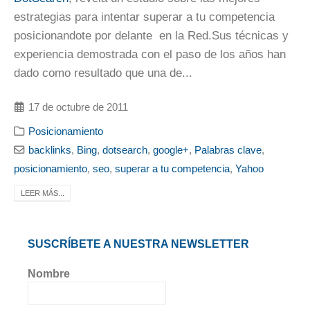
estrategias para intentar superar a tu competencia
posicionandote por delante en la Red.
Sus técnicas y
experiencia demostrada con el paso de los años han
dado como resultado que una de...
17 de octubre de 2011
Posicionamiento
backlinks
,
Bing
,
dotsearch
,
google+
,
Palabras clave
,
posicionamiento
,
seo
,
superar a tu competencia
,
Yahoo
LEER MÁS...
SUSCRÍBETE A NUESTRA NEWSLETTER
Nombre