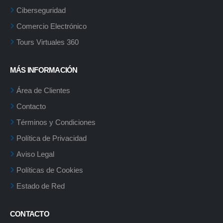
Ciberseguridad
Comercio Electrónico
Tours Virtuales 360
MÁS INFORMACIÓN
Área de Clientes
Contacto
Términos y Condiciones
Política de Privacidad
Aviso Legal
Políticas de Cookies
Estado de Red
CONTACTO