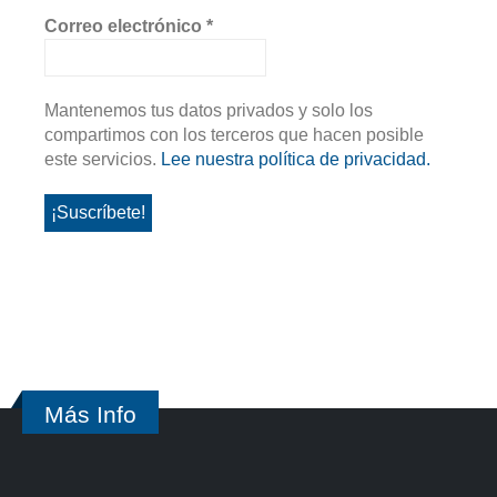
Correo electrónico
*
Mantenemos tus datos privados y solo los
compartimos con los terceros que hacen posible
este servicios.
Lee nuestra política de privacidad.
Más Info