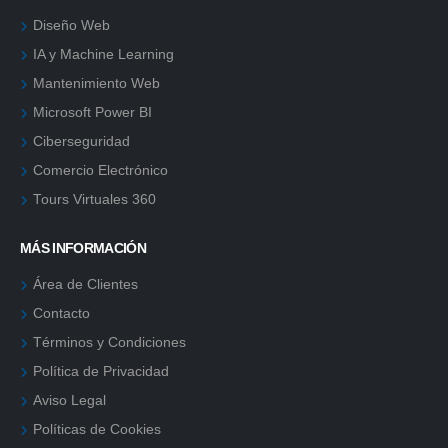
Diseño Web
IA y Machine Learning
Mantenimiento Web
Microsoft Power BI
Ciberseguridad
Comercio Electrónico
Tours Virtuales 360
MÁS INFORMACIÓN
Área de Clientes
Contacto
Términos y Condiciones
Política de Privacidad
Aviso Legal
Políticas de Cookies