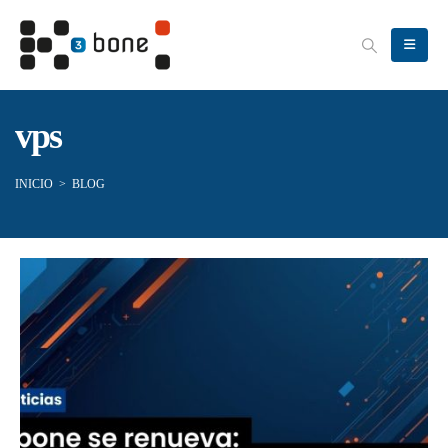
vps
INICIO
>
BLOG