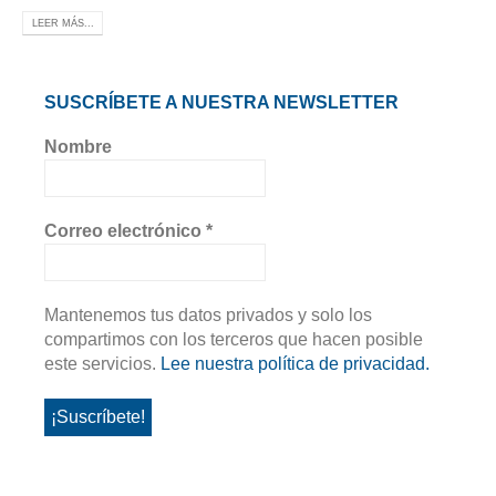
LEER MÁS...
SUSCRÍBETE A NUESTRA NEWSLETTER
Nombre
Correo electrónico
*
Mantenemos tus datos privados y solo los
compartimos con los terceros que hacen posible
este servicios.
Lee nuestra política de privacidad.