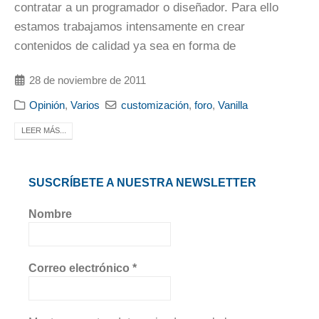
contratar a un programador o diseñador. Para ello
estamos trabajamos intensamente en crear
contenidos de calidad ya sea en forma de
28 de noviembre de 2011
Opinión
,
Varios
customización
,
foro
,
Vanilla
LEER MÁS...
SUSCRÍBETE A NUESTRA NEWSLETTER
Nombre
Correo electrónico
*