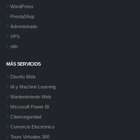
WordPress
PrestaShop
Administrado
VPS
n8n
MÁS SERVICIOS
Diseño Web
IA y Machine Learning
Mantenimiento Web
Microsoft Power BI
Ciberseguridad
Comercio Electrónico
Tours Virtuales 360