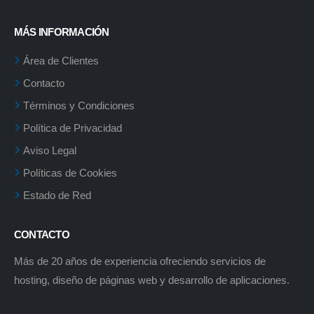
MÁS INFORMACIÓN
Área de Clientes
Contacto
Términos y Condiciones
Política de Privacidad
Aviso Legal
Políticas de Cookies
Estado de Red
CONTACTO
Más de 20 años de experiencia ofreciendo servicios de
hosting, diseño de páginas web y desarrollo de aplicaciones.