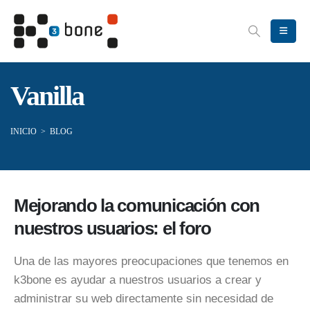
Vanilla
INICIO
>
BLOG
Mejorando la comunicación con
nuestros usuarios: el foro
Una de las mayores preocupaciones que tenemos en
k3bone es ayudar a nuestros usuarios a crear y
administrar su web directamente sin necesidad de