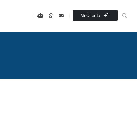
Mi Cuenta