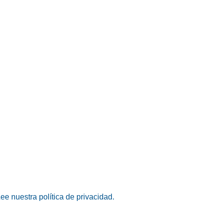
ee nuestra política de privacidad.