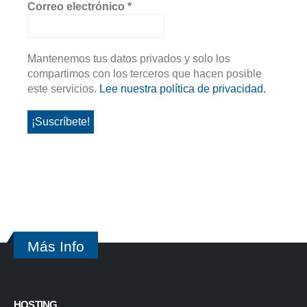
Correo electrónico
*
Mantenemos tus datos privados y solo los
compartimos con los terceros que hacen posible
este servicios.
Lee nuestra política de privacidad.
Más Info
HOSTING