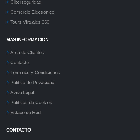
Ciberseguridad
Comercio Electrónico
Tours Virtuales 360
MÁS INFORMACIÓN
Área de Clientes
Contacto
Términos y Condiciones
Política de Privacidad
Aviso Legal
Políticas de Cookies
Estado de Red
CONTACTO