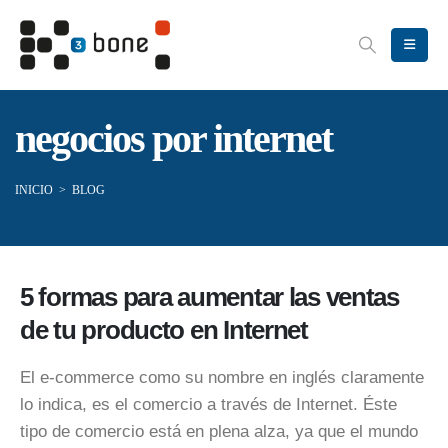
negocios por internet
INICIO
>
BLOG
5 formas para aumentar las ventas
de tu producto en Internet
El e-commerce como su nombre en inglés claramente
lo indica, es el comercio a través de Internet. Éste
tipo de comercio está en plena alza, ya que el mundo