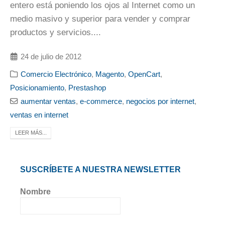
entero está poniendo los ojos al Internet como un
medio masivo y superior para vender y comprar
productos y servicios....
24 de julio de 2012
Comercio Electrónico
,
Magento
,
OpenCart
,
Posicionamiento
,
Prestashop
aumentar ventas
,
e-commerce
,
negocios por internet
,
ventas en internet
LEER MÁS...
SUSCRÍBETE A NUESTRA NEWSLETTER
Nombre