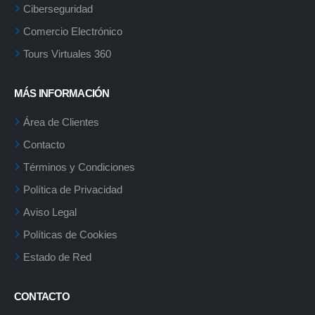
Ciberseguridad
Comercio Electrónico
Tours Virtuales 360
MÁS INFORMACIÓN
Área de Clientes
Contacto
Términos y Condiciones
Política de Privacidad
Aviso Legal
Políticas de Cookies
Estado de Red
CONTACTO