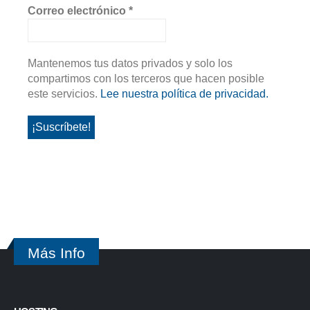
Correo electrónico
*
Mantenemos tus datos privados y solo los
compartimos con los terceros que hacen posible
este servicios.
Lee nuestra política de privacidad.
Más Info