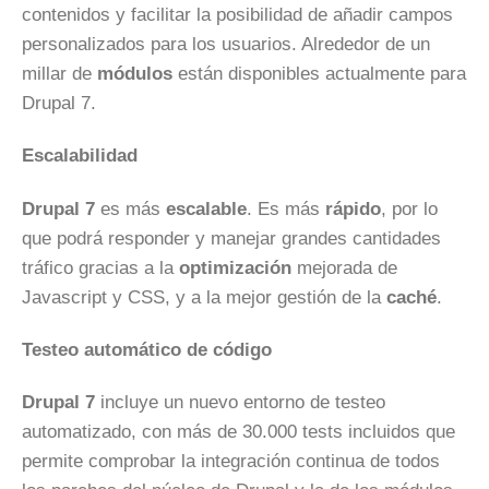
contenidos y facilitar la posibilidad de añadir campos
personalizados para los usuarios. Alrededor de un
millar de
módulos
están disponibles actualmente para
Drupal 7.
Escalabilidad
Drupal 7
es más
escalable
. Es más
rápido
, por lo
que podrá responder y manejar grandes cantidades
tráfico gracias a la
optimización
mejorada de
Javascript y CSS, y a la mejor gestión de la
caché
.
Testeo automático de código
Drupal 7
incluye un nuevo entorno de testeo
automatizado, con más de 30.000 tests incluidos que
permite comprobar la integración continua de todos