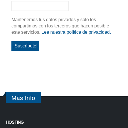
Mantenemos tus datos privados y solo los
compartimos con los terceros que hacen posible
este servicios.
Lee nuestra política de privacidad.
Más Info
HOSTING