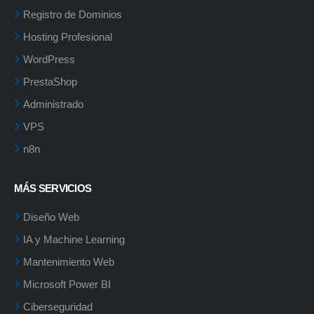
Registro de Dominios
Hosting Profesional
WordPress
PrestaShop
Administrado
VPS
n8n
MÁS SERVICIOS
Diseño Web
IA y Machine Learning
Mantenimiento Web
Microsoft Power BI
Ciberseguridad