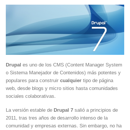
Drupal
es uno de los CMS (Content Manager System
o Sistema Manejador de Contenidos) más potentes y
populares para construir
cualquier
tipo de página
web, desde blogs y micro sitios hasta comunidades
sociales colaborativas.
La versión estable de
Drupal 7
salió a principios de
2011, tras tres años de desarrollo intenso de la
comunidad y empresas externas. Sin embargo, no ha