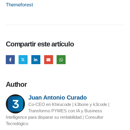
Themeforest
Compartir este artículo
Author
Juan Antonio Curado
Co-CEO en Khirucode | k3bone y k3code |
Transformo PYMES con IA y Business
Intelligence para disparar su rentabilidad | Consultor
Tecnológico