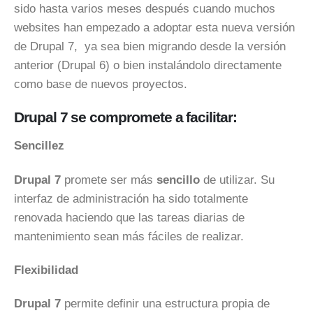
sido hasta varios meses después cuando muchos
websites han empezado a adoptar esta nueva versión
de Drupal 7, ya sea bien migrando desde la versión
anterior (Drupal 6) o bien instalándolo directamente
como base de nuevos proyectos.
Drupal 7 se compromete a facilitar:
Sencillez
Drupal 7
promete ser más
sencillo
de utilizar. Su
interfaz de administración ha sido totalmente
renovada haciendo que las tareas diarias de
mantenimiento sean más fáciles de realizar.
Flexibilidad
Drupal 7
permite definir una estructura propia de