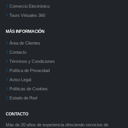
Comercio Electrónico
Tours Virtuales 360
MÁS INFORMACIÓN
Área de Clientes
Contacto
Términos y Condiciones
Política de Privacidad
Aviso Legal
Políticas de Cookies
Estado de Red
CONTACTO
Más de 20 años de experiencia ofreciendo servicios de