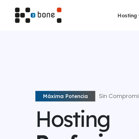
Hosting
HOSTING PROFESIONAL 
Sin Compromi
Máxima Potencia
Hosting