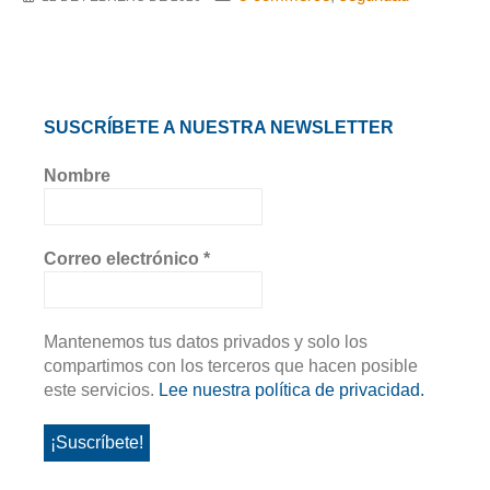
SUSCRÍBETE A NUESTRA NEWSLETTER
Nombre
Correo electrónico
*
Mantenemos tus datos privados y solo los
compartimos con los terceros que hacen posible
este servicios.
Lee nuestra política de privacidad.