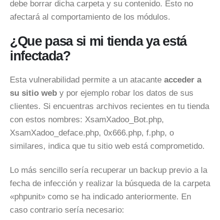
debe borrar dicha carpeta y su contenido. Esto no
afectará al comportamiento de los módulos.
¿Que pasa si mi tienda ya está
infectada?
Esta vulnerabilidad permite a un atacante
acceder a
su sitio web
y por ejemplo robar los datos de sus
clientes. Si encuentras archivos recientes en tu tienda
con estos nombres: XsamXadoo_Bot.php,
XsamXadoo_deface.php, 0x666.php, f.php, o
similares, indica que tu sitio web está comprometido.
Lo más sencillo sería recuperar un backup previo a la
fecha de infección y realizar la búsqueda de la carpeta
«phpunit» como se ha indicado anteriormente. En
caso contrario sería necesario: