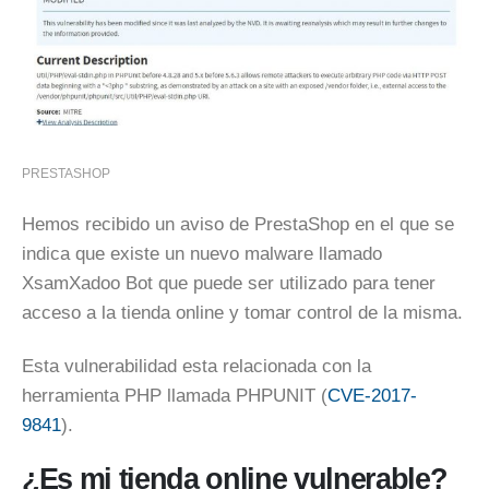
PRESTASHOP
Hemos recibido un aviso de PrestaShop en el que se
indica que existe un nuevo malware llamado
XsamXadoo Bot que puede ser utilizado para tener
acceso a la tienda online y tomar control de la misma.
Esta vulnerabilidad esta relacionada con la
herramienta PHP llamada PHPUNIT (
CVE-2017-
9841
).
¿Es mi tienda online vulnerable?