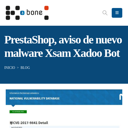
PrestaShop, aviso de nuevo
malware Xsam Xadoo Bot
INICIO
>
BLOG