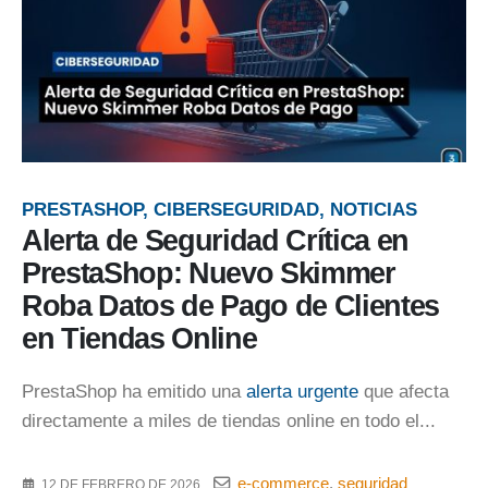
PRESTASHOP, CIBERSEGURIDAD, NOTICIAS
Alerta de Seguridad Crítica en
PrestaShop: Nuevo Skimmer
Roba Datos de Pago de Clientes
en Tiendas Online
PrestaShop ha emitido una
alerta urgente
que afecta
directamente a miles de tiendas online en todo el...
e-commerce
,
seguridad
12 DE FEBRERO DE 2026