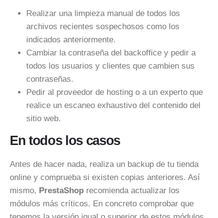
Realizar una limpieza manual de todos los
archivos recientes sospechosos como los
indicados anteriormente.
Cambiar la contraseña del backoffice y pedir a
todos los usuarios y clientes que cambien sus
contraseñas.
Pedir al proveedor de hosting o a un experto que
realice un escaneo exhaustivo del contenido del
sitio web.
En todos los casos
Antes de hacer nada, realiza un backup de tu tienda
online y comprueba si existen copias anteriores. Así
mismo,
PrestaShop
recomienda actualizar los
módulos más críticos. En concreto comprobar que
tenemos la versión igual o superior de estos módulos