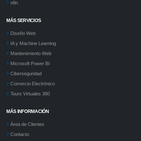
n8n
MÁS SERVICIOS
Diseño Web
IA y Machine Learning
Mantenimiento Web
Microsoft Power BI
Ciberseguridad
Comercio Electrónico
Tours Virtuales 360
MÁS INFORMACIÓN
Área de Clientes
Contacto