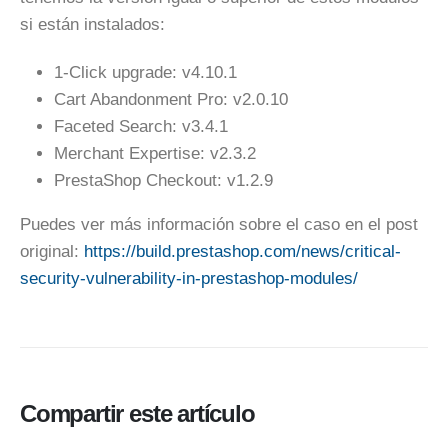
si están instalados:
1-Click upgrade: v4.10.1
Cart Abandonment Pro: v2.0.10
Faceted Search: v3.4.1
Merchant Expertise: v2.3.2
PrestaShop Checkout: v1.2.9
Puedes ver más información sobre el caso en el post
original:
https://build.prestashop.com/news/critical-
security-vulnerability-in-prestashop-modules/
Compartir este artículo