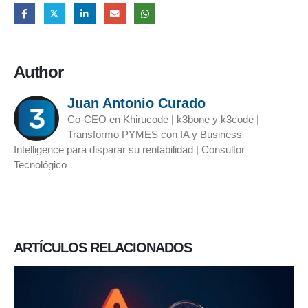
Author
Juan Antonio Curado
Co-CEO en Khirucode | k3bone y k3code |
Transformo PYMES con IA y Business
Intelligence para disparar su rentabilidad | Consultor
Tecnológico
ARTÍCULOS
RELACIONADOS