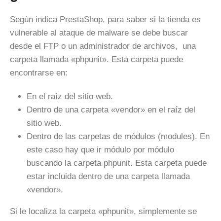
Según indica PrestaShop, para saber si la tienda es
vulnerable al ataque de malware se debe buscar
desde el FTP o un administrador de archivos, una
carpeta llamada «phpunit». Esta carpeta puede
encontrarse en:
En el raíz del sitio web.
Dentro de una carpeta «vendor» en el raíz del
sitio web.
Dentro de las carpetas de módulos (modules). En
este caso hay que ir módulo por módulo
buscando la carpeta phpunit. Esta carpeta puede
estar incluida dentro de una carpeta llamada
«vendor».
Si le localiza la carpeta «phpunit», simplemente se