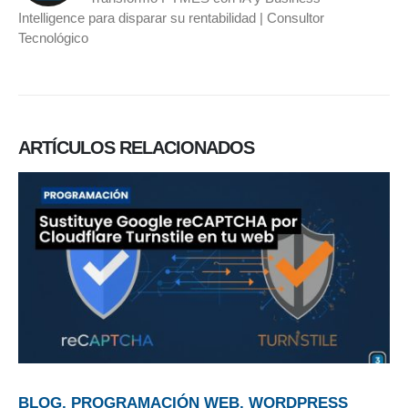
Intelligence para disparar su rentabilidad | Consultor
Tecnológico
ARTÍCULOS
RELACIONADOS
BLOG, PROGRAMACIÓN WEB, WORDPRESS