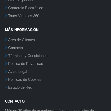
Comercio Electrónico
Tours Virtuales 360
MÁS INFORMACIÓN
Área de Clientes
Contacto
Términos y Condiciones
Política de Privacidad
Aviso Legal
Políticas de Cookies
Estado de Red
CONTACTO
Más de 20 años de experiencia ofreciendo servicios de