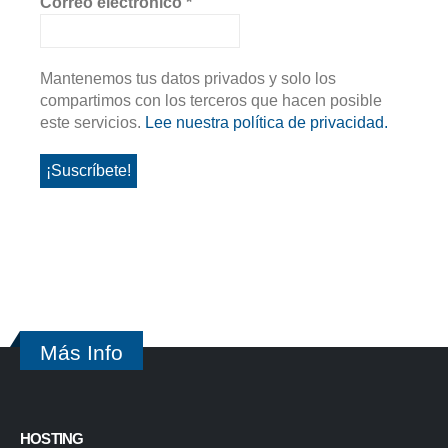
Correo electrónico
*
Mantenemos tus datos privados y solo los
compartimos con los terceros que hacen posible
este servicios.
Lee nuestra política de privacidad.
Más Info
HOSTING