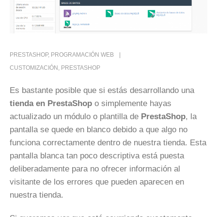
PRESTASHOP
,
PROGRAMACIÓN WEB
CUSTOMIZACIÓN
,
PRESTASHOP
Es bastante posible que si estás desarrollando una
tienda en PrestaShop
o simplemente hayas
actualizado un módulo o plantilla de
PrestaShop
, la
pantalla se quede en blanco debido a que algo no
funciona correctamente dentro de nuestra tienda. Esta
pantalla blanca tan poco descriptiva está puesta
deliberadamente para no ofrecer información al
visitante de los errores que pueden aparecen en
nuestra tienda.