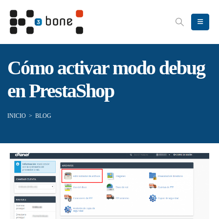
Cómo activar modo debug
en PrestaShop
INICIO
>
BLOG