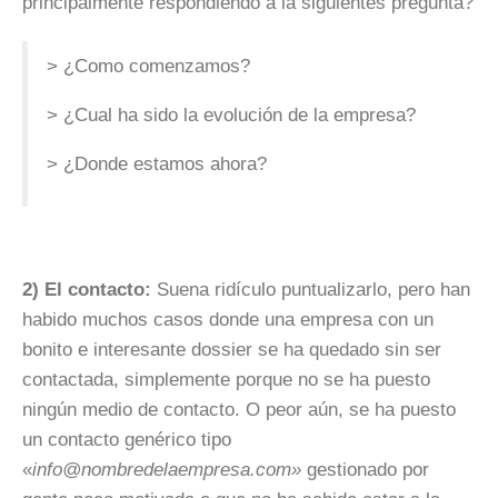
principalmente respondiendo a la siguientes pregunta?
> ¿Como comenzamos?
> ¿Cual ha sido la evolución de la empresa?
> ¿Donde estamos ahora?
2) El contacto:
Suena ridículo
puntualizarlo
, pero han
habido muchos casos donde una empresa con un
bonito e interesante dossier se ha quedado sin ser
contactada, simplemente porque no se ha puesto
ningún medio de contacto. O peor aún, se ha puesto
un contacto genérico tipo
«
info
@nombredelaempresa.com»
gestionado por