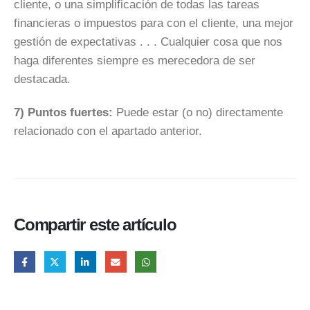
cliente, o una simplificación de todas las tareas
financieras o impuestos para con el cliente, una mejor
gestión de expectativas . . . Cualquier cosa que nos
haga diferentes siempre es merecedora de ser
destacada.
7) Puntos fuertes:
Puede estar (o no) directamente
relacionado con el apartado anterior.
Compartir este artículo