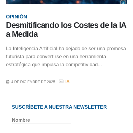
OPINIÓN
Desmitificando los Costes de la IA
a Medida
La Inteligencia Artificial ha dejado de ser una promesa
futurista para convertirse en una herramienta
estratégica que impulsa la competitividad...
IA
4 DE DICIEMBRE DE 2025
SUSCRÍBETE A NUESTRA NEWSLETTER
Nombre