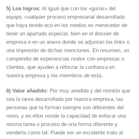
5) Los logros:
Al igual que con los «
gurús
» del
equipo, cualquier proceso empresarial desarrollado
que haya tenido eco en los medios es merecedor de
tener un apartado especial, bien en el dossier de
empresa o en un anexo donde se adjuntan los
links
o
una impresión de dichas menciones. En resumen, un
compendio de experiencias reales con empresas o
clientes, que ayuden a reforzar la confianza en
nuestra empresa y los miembros de esta.
6) Valor añadido:
Por muy
anodida
y del montón que
sea la tarea desarrollada por nuestra empresa, las
personas que la forman siempre son diferentes del
resto, y en ellos reside la capacidad de enfocar una
misma tarea o proceso de una forma diferente y
venderla como tal. Puede ser un excelente trato al