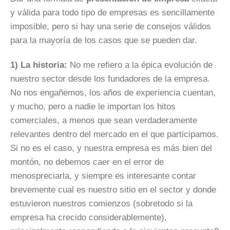
y válida para todo tipo de empresas es sencillamente
imposible, pero si hay una serie de consejos válidos
para la mayoría de los casos que se pueden dar.
1) La historia:
No me refiero a la épica evolución de
nuestro sector desde los fundadores de la empresa.
No nos engañemos, los años de experiencia cuentan,
y mucho, pero a nadie le importan los hitos
comerciales, a menos que sean verdaderamente
relevantes dentro del mercado en el que participamos.
Si no es el caso, y nuestra empresa es más bien del
montón, no debemos caer en el error de
menospreciarla, y siempre es interesante contar
brevemente
cual es nuestro sitio en el sector y donde
estuvieron nuestros comienzos (sobretodo si la
empresa ha crecido considerablemente),