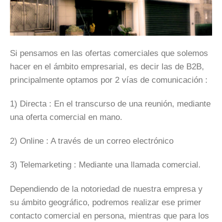
Si pensamos en las ofertas comerciales que solemos
hacer en el ámbito empresarial, es decir las de B2B,
principalmente optamos por 2 vías de comunicación :
1) Directa : En el transcurso de una reunión, mediante
una oferta comercial en mano.
2)
Online
: A través de un correo electrónico
3)
Telemarketing
: Mediante una llamada comercial.
Dependiendo de la notoriedad de nuestra empresa y
su ámbito geográfico, podremos realizar ese primer
contacto comercial en persona, mientras que para los