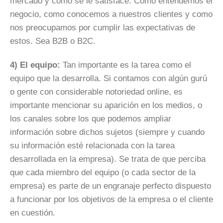
mercado y como se le satisface. Como entendemos el
negocio, como conocemos a nuestros clientes y como
nos preocupamos por cumplir las expectativas de
estos. Sea B2B o B2C.
4) El equipo:
Tan importante es la tarea como el
equipo que la desarrolla. Si contamos con algún
gurú
o gente con considerable notoriedad
online
, es
importante mencionar su aparición en los medios, o
los canales sobre los que podemos ampliar
información sobre dichos sujetos (siempre y cuando
su información esté relacionada con la tarea
desarrollada en la empresa). Se trata de que perciba
que cada miembro del equipo (o cada sector de la
empresa) es parte de un engranaje perfecto dispuesto
a funcionar por los objetivos de la empresa o el cliente
en cuestión.