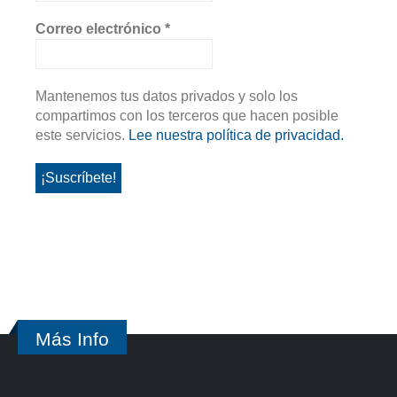
Correo electrónico
*
Mantenemos tus datos privados y solo los
compartimos con los terceros que hacen posible
este servicios.
Lee nuestra política de privacidad.
Más Info