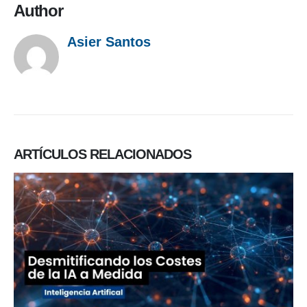
Author
Asier Santos
ARTÍCULOS
RELACIONADOS