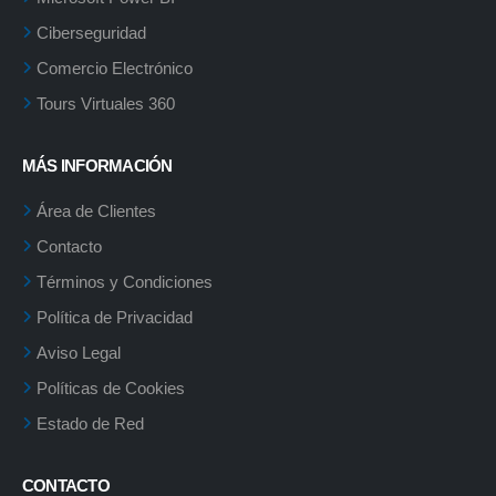
Ciberseguridad
Comercio Electrónico
Tours Virtuales 360
MÁS INFORMACIÓN
Área de Clientes
Contacto
Términos y Condiciones
Política de Privacidad
Aviso Legal
Políticas de Cookies
Estado de Red
CONTACTO