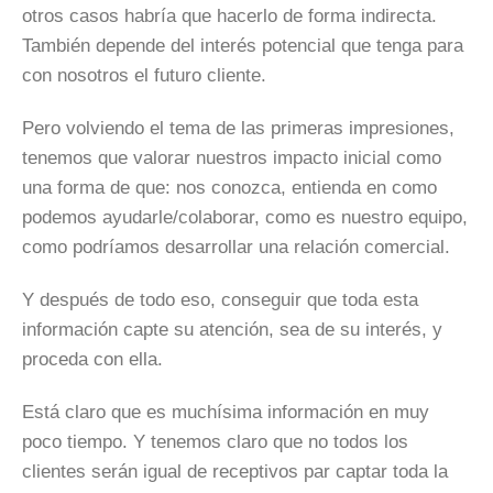
otros casos habría que hacerlo de forma indirecta.
También depende del interés potencial que tenga para
con nosotros el futuro cliente.
Pero volviendo el tema de las primeras impresiones,
tenemos que valorar nuestros impacto inicial como
una forma de que: nos conozca, entienda en como
podemos ayudarle/colaborar, como es nuestro equipo,
como podríamos desarrollar una relación comercial.
Y después de todo eso, conseguir que toda esta
información capte su atención, sea de su interés, y
proceda con ella.
Está claro que es muchísima información en muy
poco tiempo. Y tenemos claro que no todos los
clientes serán igual de receptivos par captar toda la